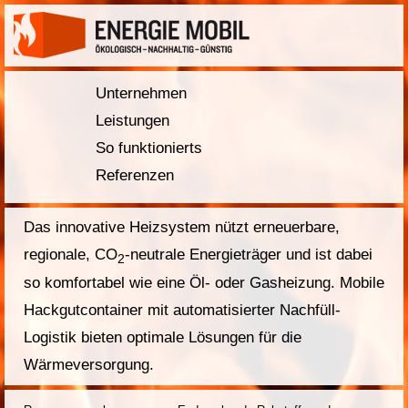
Unternehmen
Leistungen
So funktionierts
Referenzen
Das innovative Heizsystem nützt erneuerbare,
regionale, CO
-neutrale Energieträger und ist dabei
2
so komfortabel wie eine Öl- oder Gasheizung. Mobile
Hackgutcontainer mit automatisierter Nachfüll-
Logistik bieten optimale Lösungen für die
Wärmeversorgung.